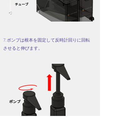
7. ポンプは根本を固定して反時計回りに回転
させると伸びます。